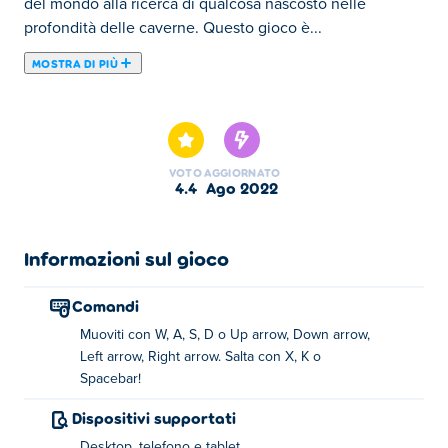
del mondo alla ricerca di qualcosa nascosto nelle
profondità delle caverne. Questo gioco è...
MOSTRA DI PIÙ
Super Dangerous Dungeons è un puzzle platform a 8 bit
in cui giochi nei panni del miglior "cacciatore di tesori"
del mondo alla ricerca di qualcosa nascosto nelle
profondità delle caverne. Questo gioco è incentrato sul
VOTO
AGGIORNATO
tempismo e sulla pazienza, quindi assicurati di portarli
4.4
ago 2022
con te durante la tua avventura nelle profondità. Con
molti ostacoli sulla tua strada, da punte e lance a
rompicapo rompicapo e fosse infinite, cerca di arrivare il
Informazioni sul gioco
più lontano possibile nel dungeon e richiedi la tua
ricompensa!.
Comandi
Muoviti con W, A, S, D o Up arrow, Down arrow,
Come si gioca a Super Dangerous Dungeons?
Left arrow, Right arrow. Salta con X, K o
Spacebar!
Sposta - WASD o tasti freccia
Dispositivi supportati
Salta - X, K o barra spaziatrice
Desktop, telefono e tablet