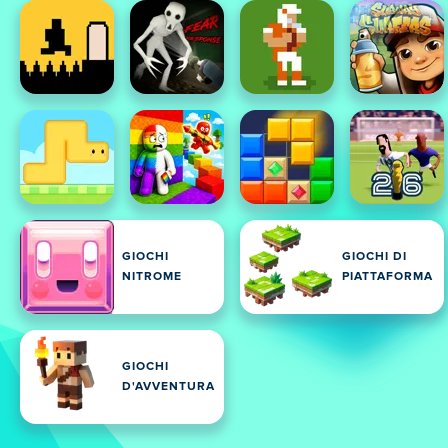
GIOCHI
GIOCHI DI
NITROME
PIATTAFORMA
GIOCHI
D'AVVENTURA