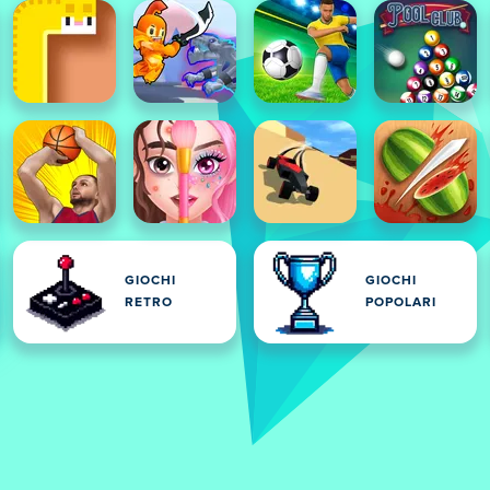
GIOCHI
GIOCHI
RETRO
POPOLARI