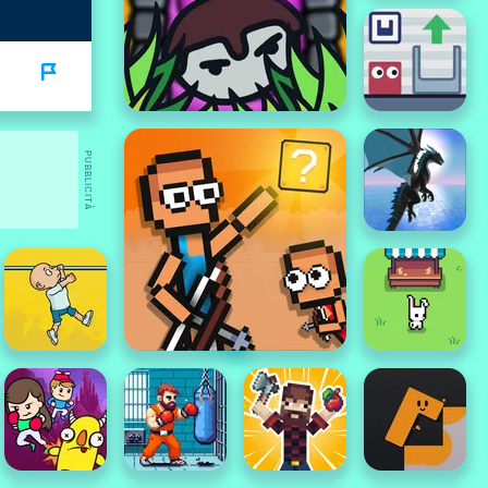
PUBBLICITÀ