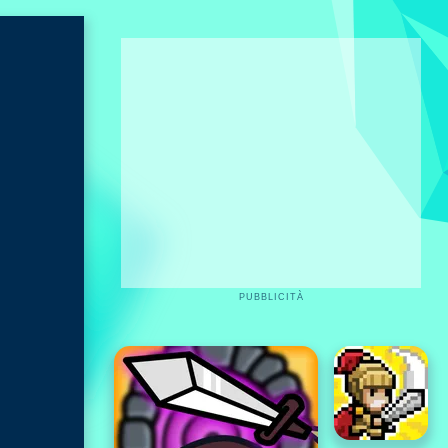
PUBBLICITÀ