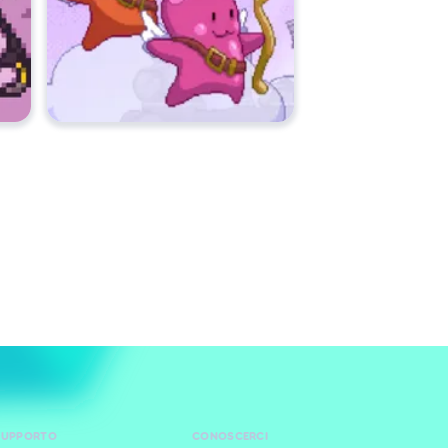
 SUPPORTO
CONOSCERCI