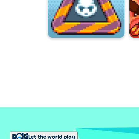
Let the world play