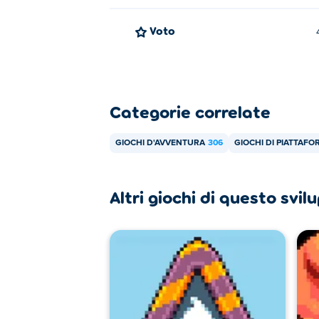
Voto
Categorie correlate
GIOCHI D'AVVENTURA
306
GIOCHI DI PIATTAF
Altri giochi di questo svi