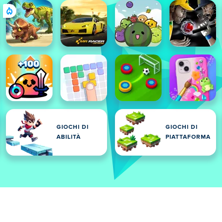
GIOCHI DI
GIOCHI DI
ABILITÀ
PIATTAFORMA