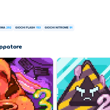
ORMA
292
GIOCHI FLASH
153
GIOCHI NITROME
91
luppatore