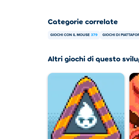
Categorie correlate
GIOCHI CON IL MOUSE
379
GIOCHI DI PIATTAF
Altri giochi di questo svi