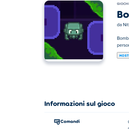
GIOCH
B
da
Ni
Bomba 
person
MOSTR
Bomba è un gioco platform d'azione creato 
raggiungere tutte le stelle designate senz
distruggi tutti i nemici e i ciuffi di musch
per evitare il mouse a cui puoi giocare on
Come giocare:
Informazioni sul gioco
Attiva/seleziona personaggio: fai clic o to
Comandi
Sgancia bomba: fai clic (se ne tieni una)