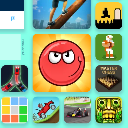
PUBBLICITÀ