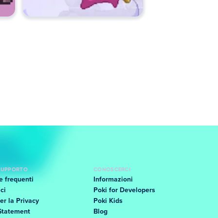
 SUPPORTO
CONOSCERCI
 frequenti
Informazioni
ci
Poki for Developers
er la Privacy
Poki Kids
Statement
Blog