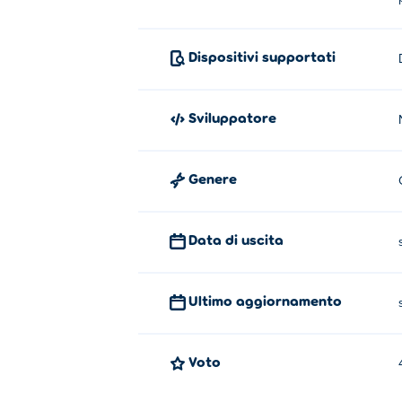
Informazioni sul creatore:
Bomba è stato creato da Nitrome come gioc
Dispositivi supportati
Swindler 2
,
Avalanche
,
Final Ninja
,
Final 
Cave Chaos
,
Cave Chaos 2
,
Mutiny
,
Skywi
Sviluppatore
Genere
Data di uscita
Ultimo aggiornamento
Voto