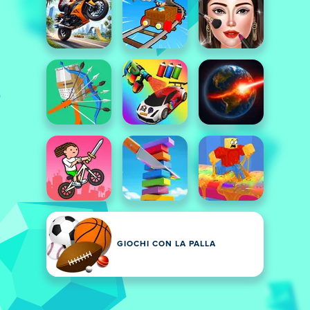
GIOCHI CON LA PALLA