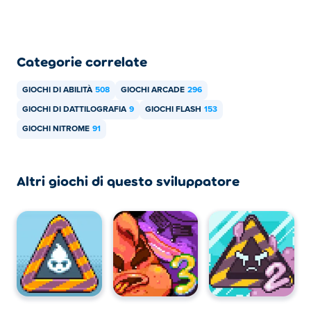
Categorie correlate
GIOCHI DI ABILITÀ
508
GIOCHI ARCADE
296
GIOCHI DI DATTILOGRAFIA
9
GIOCHI FLASH
153
GIOCHI NITROME
91
Altri giochi di questo sviluppatore