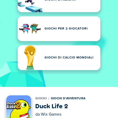
GIOCHI PER 2 GIOCATORI
GIOCHI DI CALCIO MONDIALI
GIOCHI
GIOCHI D'AVVENTURA
Duck Life 2
da
Wix Games