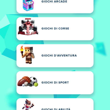
GIOCHI ARCADE
GIOCHI DI CORSE
GIOCHI D'AVVENTURA
GIOCHI DI SPORT
GIOCHI DI ABILITÀ