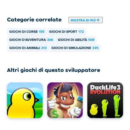
Categorie correlate
MOSTRA DI PIÙ
GIOCHI DI CORSE
155
GIOCHI DI SPORT
172
GIOCHI D'AVVENTURA
306
GIOCHI DI ABILITÀ
508
GIOCHI DI ANIMALI
213
GIOCHI DI SIMULAZIONE
335
Altri giochi di questo sviluppatore