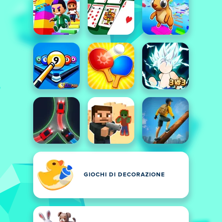
GIOCHI DI DECORAZIONE