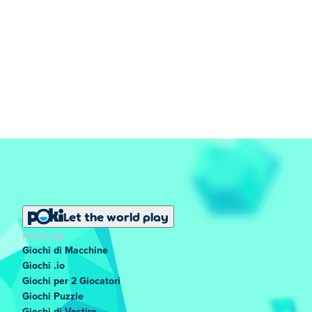
Let the world play
POPOLARE
Giochi di Macchine
Giochi .io
Giochi per 2 Giocatori
Giochi Puzzle