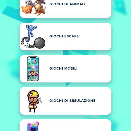
GIOCHI DI ANIMALI
GIOCHI ESCAPE
GIOCHI MOBILI
GIOCHI DI SIMULAZIONE