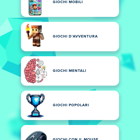
GIOCHI MOBILI
GIOCHI D'AVVENTURA
GIOCHI MENTALI
GIOCHI POPOLARI
GIOCHI CON IL MOUSE