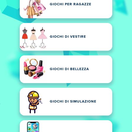
GIOCHI PER RAGAZZE
GIOCHI DI VESTIRE
GIOCHI DI BELLEZZA
GIOCHI DI SIMULAZIONE