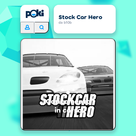
Stock Car Hero
da b10b
Caricamento
in corso