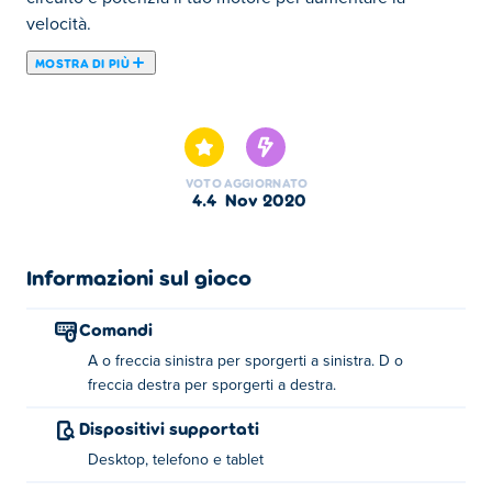
velocità.
MOSTRA DI PIÙ
Stock Car Hero è un gioco di sport in cui sei un pilota
automobilistico e il tuo obiettivo è raggiungere il
traguardo prima dei tuoi avversari. Inizia la tua carriera da
sfavorito e diventa lentamente il miglior pilota che puoi
VOTO
AGGIORNATO
essere: raccogli le monete d'oro per spenderle in
4.4
nov 2020
fantastici aggiornamenti in seguito. Non dimenticare di
guidare sopra le frecce d'oro per un aumento
temporaneo della velocità! Il tuo bisogno di velocità è
Informazioni sul gioco
insaziabile? Allora adorerai Stock Car Hero.
Comandi
Come giocare:
A o freccia sinistra per sporgerti a sinistra. D o
freccia destra per sporgerti a destra.
Inclina a sinistra: tasto freccia A o freccia sinistra
Piegati a destra: tasto freccia D o freccia destra
Dispositivi supportati
Desktop, telefono e tablet
Informazioni sul creatore: