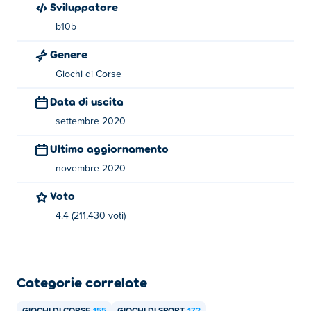
Sviluppatore
Stock Car Hero è stato creato da b10b, una società
b10b
canadese di sviluppo di giochi che offre giochi per
browser free-to-play con un gameplay in stile arcade al
Genere
centro. Gioca al loro gioco emozionante
Superbike Hero
Giochi di Corse
su
Poki
!
Data di uscita
settembre 2020
Ultimo aggiornamento
novembre 2020
Voto
4.4 (211,430 voti)
Categorie correlate