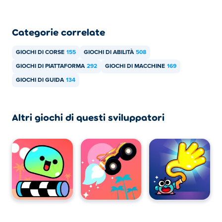
Posso giocare a Blumgi Racers su dispositivi
mobili e desktop?
Categorie correlate
È possibile giocare a Blumgi Racers sul computer e sui
dispositivi mobili come telefoni e tablet.
GIOCHI DI CORSE
155
GIOCHI DI ABILITÀ
508
GIOCHI DI PIATTAFORMA
292
GIOCHI DI MACCHINE
169
GIOCHI DI GUIDA
134
Altri giochi di questi sviluppatori