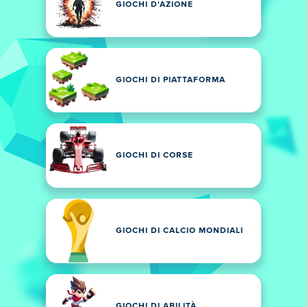
GIOCHI D'AZIONE
GIOCHI DI PIATTAFORMA
GIOCHI DI CORSE
GIOCHI DI CALCIO MONDIALI
GIOCHI DI ABILITÀ