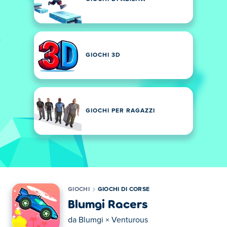
GIOCHI 3D
GIOCHI PER RAGAZZI
GIOCHI
GIOCHI DI CORSE
Blumgi Racers
da
Blumgi × Venturous