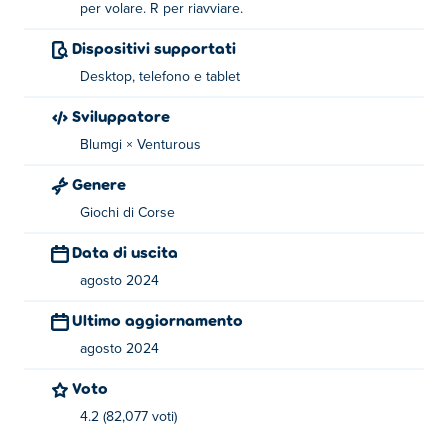
Freno/Retromarcia: S o il tasto freccia giù
per volare. R per riavviare.
Posiziona la tua auto: tasti freccia A/D o sinistra e
Dispositivi supportati
destra
Desktop, telefono e tablet
Vola: la barra spaziatrice
Sviluppatore
Riavvia: R
Blumgi × Venturous
Chi ha creato Blumgi Racers?
Genere
Giochi di Corse
Blumgi Racers è stato creato da Blumgi. Gioca ai loro altri
divertenti giochi arcade su Poki:
Blumgi Rocket
,
Blumgi
Data di uscita
Slime
,
Blumgi Bloom
,
Blumgi Ball
,
Blumgi Castle
,
Blumgi
agosto 2024
Dragon
,
Blumgi Soccer
, E
Swingo
!
Ultimo aggiornamento
Come posso giocare gratuitamente a Blumgi
agosto 2024
Racers?
Voto
Puoi giocare a Blumgi Racers gratuitamente su Poki.
4.2 (82,077 voti)