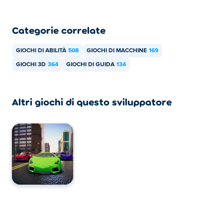
Categorie correlate
GIOCHI DI ABILITÀ
508
GIOCHI DI MACCHINE
169
GIOCHI 3D
364
GIOCHI DI GUIDA
134
Altri giochi di questo sviluppatore