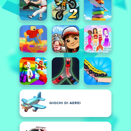
GIOCHI DI AEREI