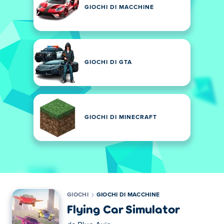
GIOCHI DI MACCHINE
GIOCHI DI GTA
GIOCHI DI MINECRAFT
GIOCHI
GIOCHI DI MACCHINE
Flying Car Simulator