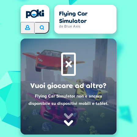
Flying Car
Simulator
da Blue Axis
Vuoi giocare ad altro?
Flying Car Simulator non è ancora
disponibile su dispositivi mobili e tablet.