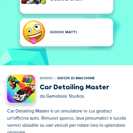
GIOCHI MATTI
GIOCHI
GIOCHI DI MACCHINE
Car Detailing Master
da
Gamebole Studios
Car Detailing Master è un simulatore in cui gestisci
un'officina auto. Rimuovi sporco, lava pneumatici e lucida
vernici sbiadite su vari veicoli per ridare loro lo splendore
originale.