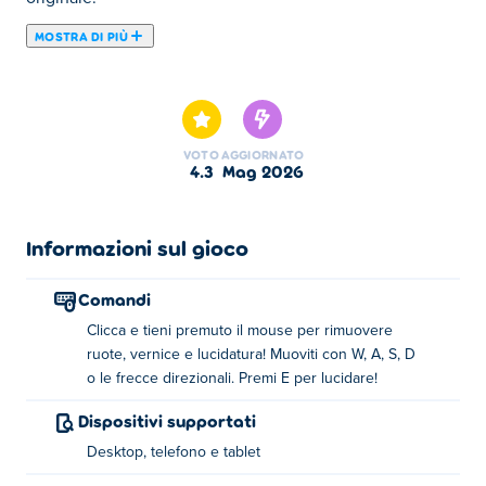
MOSTRA DI PIÙ
Car Detailing Master è un gioco di colori appagante e
creativo in cui diventi l'artista definitivo del restyling
delle auto! Rimuovi con cura i cerchi, scegli i tuoi colori
preferiti, vernicia con precisione e lucida ogni auto alla
VOTO
AGGIORNATO
perfezione. Personalizza ogni tipo di auto in modo super
4.3
mag 2026
realistico e divertente. Pronto a far brillare l'auto dei tuoi
sogni?
Informazioni sul gioco
Come si gioca a Car Detailing Master?
Comandi
Fai clic con il tasto sinistro e tieni premuto per
Clicca e tieni premuto il mouse per rimuovere
rimuovere le ruote, la vernice e la lucentezza
ruote, vernice e lucidatura! Muoviti con W, A, S, D
Spostamento: WASD o tasti freccia
o le frecce direzionali. Premi E per lucidare!
E: splendere
Dispositivi supportati
Desktop, telefono e tablet
Chi ha creato Car Detailing Master?