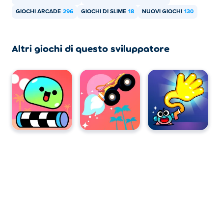
GIOCHI ARCADE
296
GIOCHI DI SLIME
18
NUOVI GIOCHI
130
Altri giochi di questo sviluppatore