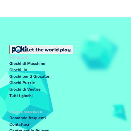
Let the world play
POPOLARE
Giochi di Macchine
Giochi .io
Giochi per 2 Giocatori
Giochi Puzzle
Giochi di Vestire
Tutti i giochi
AIUTO E SUPPORTO
Domande frequenti
Contattaci