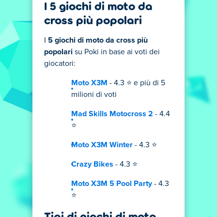
I 5 giochi di moto da
cross più popolari
I
5 giochi di moto da cross più
popolari
su Poki in base ai voti dei
giocatori:
Moto X3M
- 4.3 ⭐ e più di 5
milioni di voti
Mad Skills Motocross 2
- 4.4
⭐
Moto X3M Winter
- 4.3 ⭐
Crazy Bikes
- 4.3 ⭐
Moto X3M 5 Pool Party
- 4.3
⭐
Tipi di giochi di moto