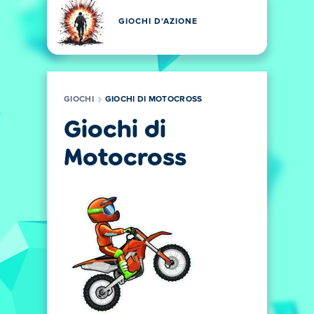
GIOCHI D'AZIONE
GIOCHI
GIOCHI DI MOTOCROSS
Giochi di
Motocross