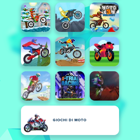
GIOCHI DI MOTO