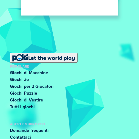
Let the world play
POPOLARE
Giochi di Macchine
Giochi .io
Giochi per 2 Giocatori
Giochi Puzzle
Giochi di Vestire
Tutti i giochi
AIUTO E SUPPORTO
Domande frequenti
Contattaci