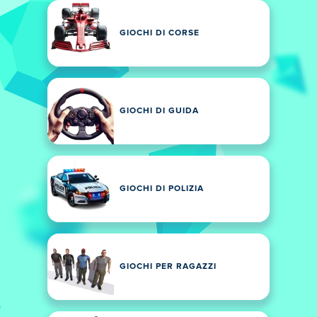
GIOCHI DI CORSE
GIOCHI DI GUIDA
GIOCHI DI POLIZIA
GIOCHI PER RAGAZZI