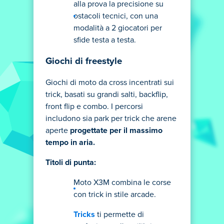
alla prova la precisione su
ostacoli tecnici, con una
modalità a 2 giocatori per
sfide testa a testa.
Giochi di freestyle
Giochi di moto da cross incentrati sui
trick, basati su grandi salti, backflip,
front flip e combo. I percorsi
includono sia park per trick che arene
aperte
progettate per il massimo
tempo in aria.
Titoli di punta:
Moto X3M combina le corse
con trick in stile arcade.
Tricks
ti permette di