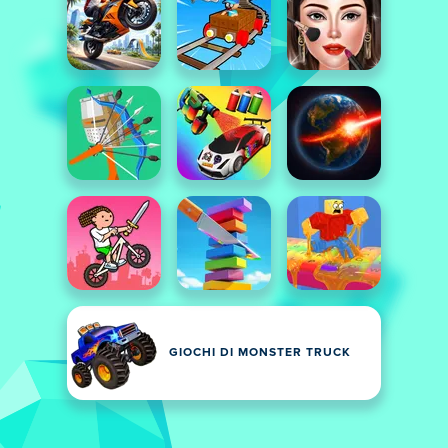
GIOCHI DI MONSTER TRUCK