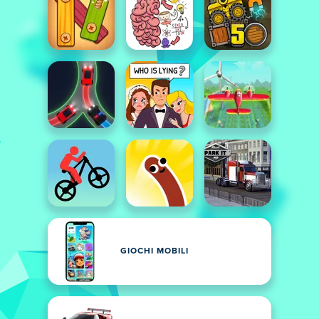
GIOCHI MOBILI