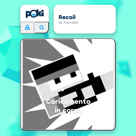
Recoil
da Fancade
Caricamento
in corso