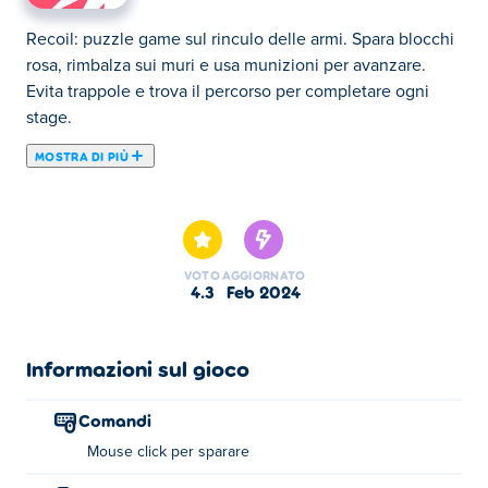
Recoil: puzzle game sul rinculo delle armi. Spara blocchi
rosa, rimbalza sui muri e usa munizioni per avanzare.
Evita trappole e trova il percorso per completare ogni
stage.
MOSTRA DI PIÙ
Recoil è un gioco platform/action di Martin Magni. Giochi
come un piccolo personaggio e usando varie armi dovrai
uccidere i cattivi virus rosa! Non puoi muoverti, il tuo
unico modo per muoverti è usare il rinculo della tua arma
VOTO
AGGIORNATO
per spingerti! Fai attenzione alle punte, ti elimineranno
4.3
feb 2024
all'istante! Interagisci con molte meccaniche diverse e
fatti strada attraverso ogni livello!
Informazioni sul gioco
Come si gioca a Recoil?
Comandi
Fare clic con il mouse per sparare
Mouse click per sparare
Chi ha creato Recoil?