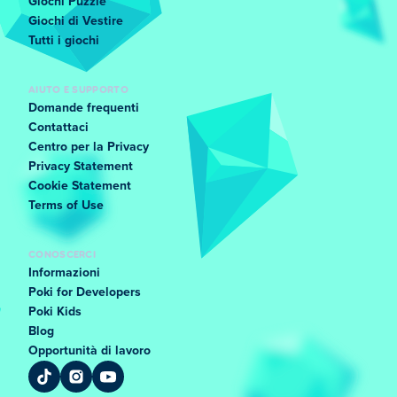
Giochi Puzzle
Giochi di Vestire
Tutti i giochi
AIUTO E SUPPORTO
Domande frequenti
Contattaci
Centro per la Privacy
Privacy Statement
Cookie Statement
Terms of Use
CONOSCERCI
Informazioni
Poki for Developers
Poki Kids
Blog
Opportunità di lavoro