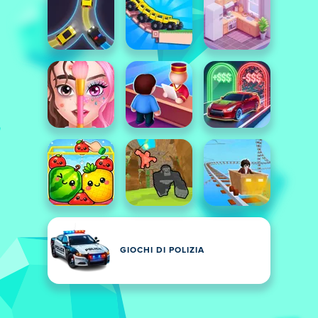
GIOCHI DI POLIZIA