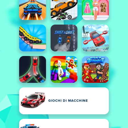
GIOCHI DI MACCHINE