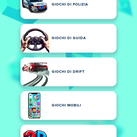
GIOCHI DI POLIZIA
GIOCHI DI GUIDA
GIOCHI DI DRIFT
GIOCHI MOBILI