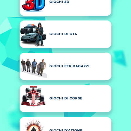
GIOCHI 3D
GIOCHI DI GTA
GIOCHI PER RAGAZZI
GIOCHI DI CORSE
GIOCHI D'AZIONE