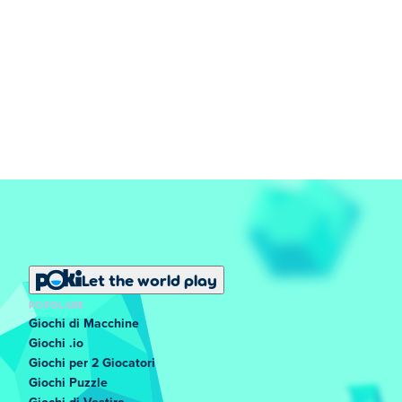
Let the world play
POPOLARE
Giochi di Macchine
Giochi .io
Giochi per 2 Giocatori
Giochi Puzzle