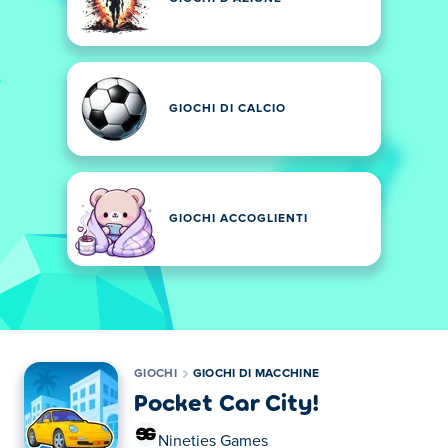
GIOCHI DI CALCIO
GIOCHI ACCOGLIENTI
GIOCHI
GIOCHI DI MACCHINE
Pocket Car City!
Nineties Games