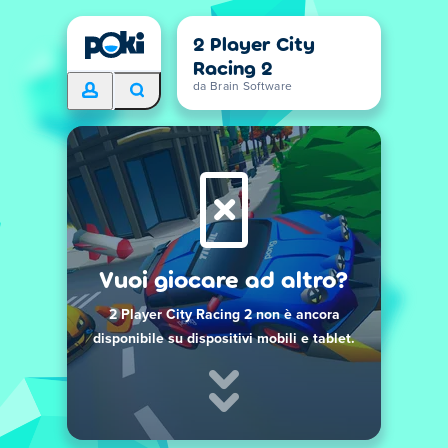
2 Player City
Racing 2
da Brain Software
Vuoi giocare ad altro?
2 Player City Racing 2 non è ancora
disponibile su dispositivi mobili e tablet.