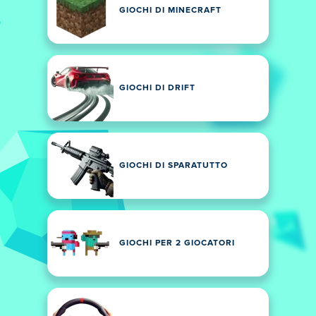
GIOCHI DI MINECRAFT
GIOCHI DI DRIFT
GIOCHI DI SPARATUTTO
GIOCHI PER 2 GIOCATORI