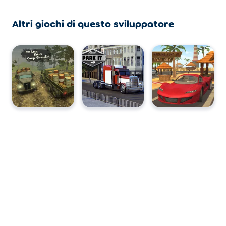
Altri giochi di questo sviluppatore