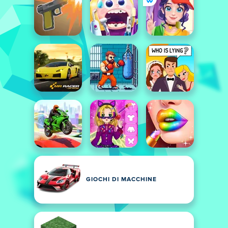
GIOCHI DI MACCHINE