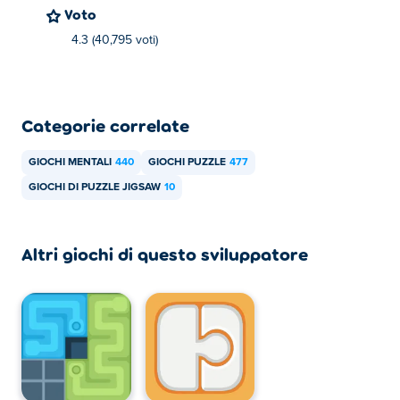
Voto
4.3 (40,795 voti)
Categorie correlate
GIOCHI MENTALI
440
GIOCHI PUZZLE
477
GIOCHI DI PUZZLE JIGSAW
10
Altri giochi di questo sviluppatore