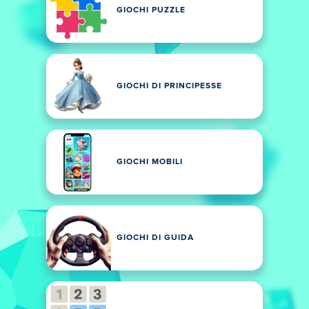
GIOCHI PUZZLE
GIOCHI DI PRINCIPESSE
GIOCHI MOBILI
GIOCHI DI GUIDA