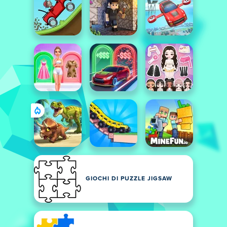
GIOCHI DI PUZZLE JIGSAW