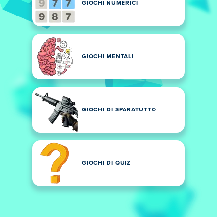
GIOCHI NUMERICI
GIOCHI MENTALI
GIOCHI DI SPARATUTTO
GIOCHI DI QUIZ