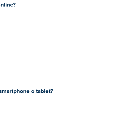
online?
 smartphone o tablet?