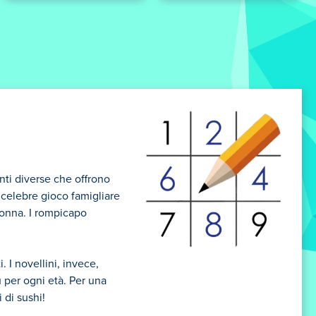
anti diverse che offrono
o celebre gioco famigliare
lonna. I rompicapo
. I novellini, invece,
 per ogni età. Per una
 di sushi!