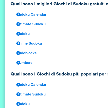
Quali sono i migliori Giochi di Sudoku gratuiti 
Sudoku Calendar
Ultimate Sudoku
Sudoku
Online Sudoku
Sudoblocks
Numbers
Quali sono i Giochi di Sudoku più popolari per
Sudoku Calendar
Ultimate Sudoku
Sudoku