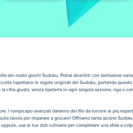
lta dei nostri giochi Sudoku. Potrai divertirti con tantissime vari
raccolta rispettano le regole originali del Sudoku, portando quest
a cifra giusta, senza ripeterla in ogni singola sezione, riga o co
re. I rompicapo avanzati daranno dei filo da torcere ai più esperti
 sulla tavola per imparare a giocare! Offriamo tanta azione Sudoku
, oppure, usa le tue doti culinarie per completare una sfida a colpi