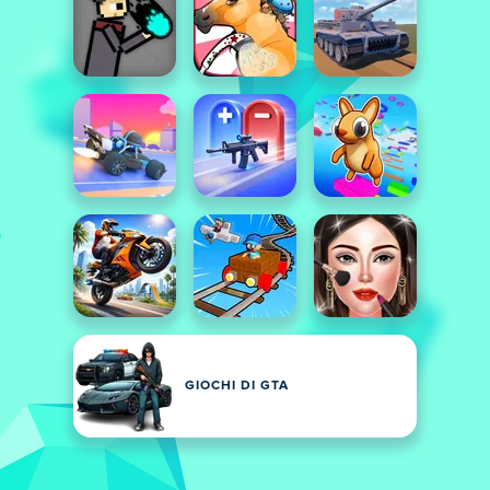
GIOCHI DI GTA