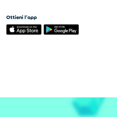
Ottieni l’app