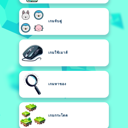
เกมจับคู่
เกมใช้เมาส์
เกมหาของ
เกมกระโดด