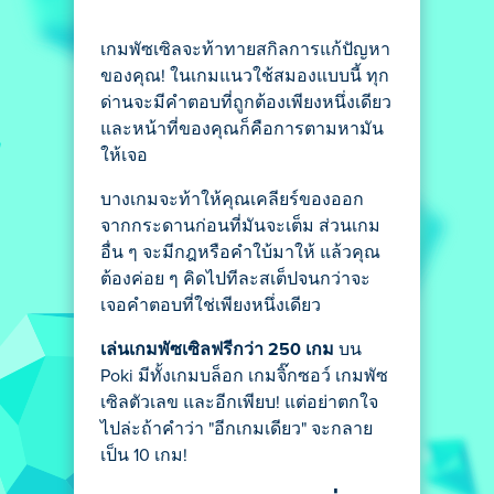
เกมพัซเซิลจะท้าทายสกิลการแก้ปัญหา
ของคุณ! ในเกมแนวใช้สมองแบบนี้ ทุก
ด่านจะมีคำตอบที่ถูกต้องเพียงหนึ่งเดียว
และหน้าที่ของคุณก็คือการตามหามัน
ให้เจอ
บางเกมจะท้าให้คุณเคลียร์ของออก
จากกระดานก่อนที่มันจะเต็ม ส่วนเกม
อื่น ๆ จะมีกฎหรือคำใบ้มาให้ แล้วคุณ
ต้องค่อย ๆ คิดไปทีละสเต็ปจนกว่าจะ
เจอคำตอบที่ใช่เพียงหนึ่งเดียว
เล่นเกมพัซเซิลฟรีกว่า 250 เกม
บน
Poki มีทั้งเกมบล็อก เกมจิ๊กซอว์ เกมพัซ
เซิลตัวเลข และอีกเพียบ! แต่อย่าตกใจ
ไปล่ะถ้าคำว่า "อีกเกมเดียว" จะกลาย
เป็น 10 เกม!