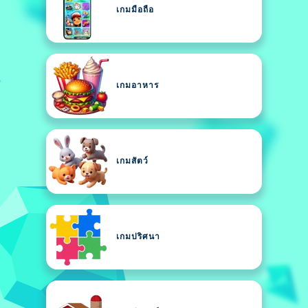
เกมมือถือ
เกมอาหาร
เกมสัตว์
เกมปริศนา