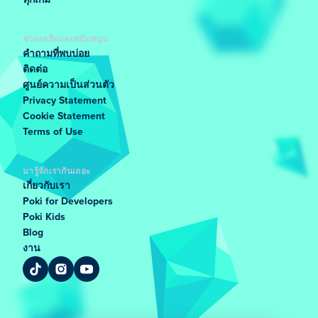
ทุกเกม
ช่วยเหลือและสนับสนุน
คำถามที่พบบ่อย
ติดต่อ
ศูนย์ความเป็นส่วนตัว
Privacy Statement
Cookie Statement
Terms of Use
มารู้จักเรากันเถอะ
เกี่ยวกับเรา
Poki for Developers
Poki Kids
Blog
งาน