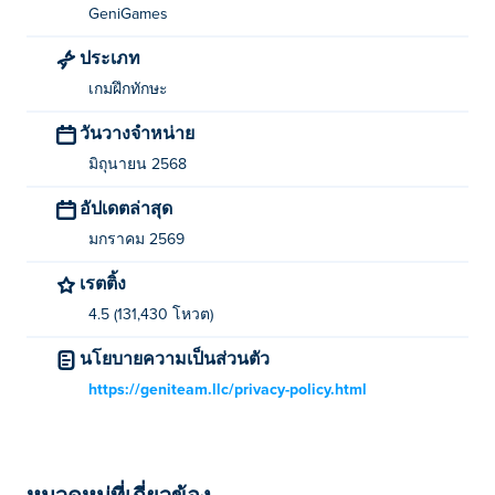
ฉันสามารถเล่น Perfect Landing, Plane Pilot ได้
GeniGames
ฟรีอย่างไร?
ประเภท
คุณสามารถเล่น Perfect Landing, Plane Pilot ได้ฟรีบน
เกมฝึกทักษะ
Poki.
วันวางจำหน่าย
ฉันสามารถเล่น Perfect Landing, Plane Pilot บน
มิถุนายน 2568
อุปกรณ์มือถือและเดสก์ท็อปได้หรือไม่?
อัปเดตล่าสุด
Perfect Landing, Plane Pilot สามารถเล่นได้บน
มกราคม 2569
คอมพิวเตอร์และอุปกรณ์พกพา เช่น โทรศัพท์หรือแท็บเล็ต
เรตติ้ง
4.5 (131,430 โหวต)
นโยบายความเป็นส่วนตัว
https://geniteam.llc/privacy-policy.html