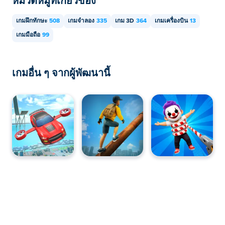
หมวดหมู่ที่เกี่ยวข้อง
เกมฝึกทักษะ
508
เกมจำลอง
335
เกม 3D
364
เกมเครื่องบิน
13
เกมมือถือ
99
เกมอื่น ๆ จากผู้พัฒนานี้