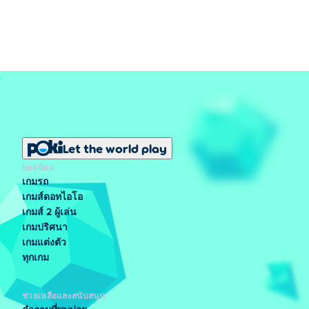
Let the world play
ยอดนิยม
เกมรถ
เกมส์ดอทไอโอ
เกมส์ 2 ผู้เล่น
เกมปริศนา
เกมแต่งตัว
ทุกเกม
ช่วยเหลือและสนับสนุน