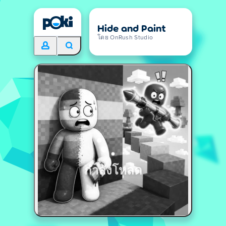
Hide and Paint
โดย OnRush Studio
กำลังโหลด