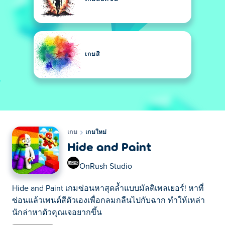
เกมสี
เกม
เกมใหม่
Hide and Paint
OnRush Studio
Hide and Paint เกมซ่อนหาสุดล้ำแบบมัลติเพลเยอร์! หาที่
ซ่อนแล้วเพนต์สีตัวเองเพื่อกลมกลืนไปกับฉาก ทำให้เหล่า
นักล่าหาตัวคุณเจอยากขึ้น