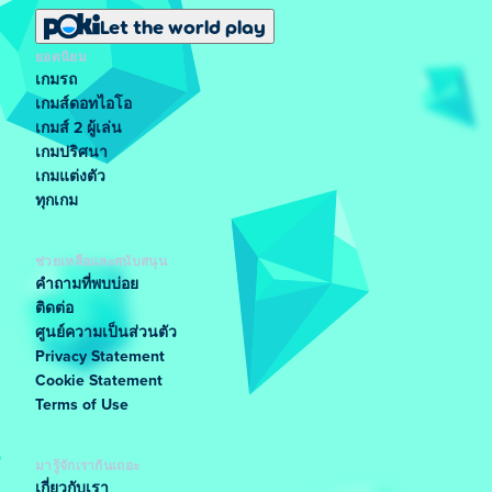
Let the world play
ยอดนิยม
เกมรถ
เกมส์ดอทไอโอ
เกมส์ 2 ผู้เล่น
เกมปริศนา
เกมแต่งตัว
ทุกเกม
ช่วยเหลือและสนับสนุน
คำถามที่พบบ่อย
ติดต่อ
ศูนย์ความเป็นส่วนตัว
Privacy Statement
Cookie Statement
Terms of Use
มารู้จักเรากันเถอะ
เกี่ยวกับเรา