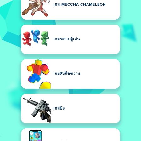
เกม MECCHA CHAMELEON
เกมหลายผู้เล่น
เกมสิ่งกีดขวาง
เกมยิง