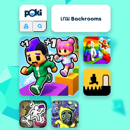
เกม Backrooms