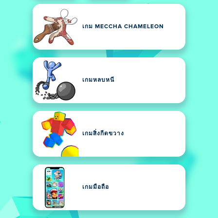
เกม MECCHA CHAMELEON
เกมหลบหนี
เกมสิ่งกีดขวาง
เกมมือถือ