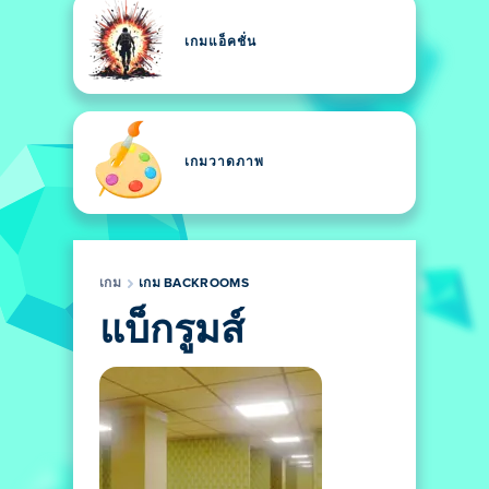
เกมแอ็คชั่น
เกมวาดภาพ
เกม
เกม BACKROOMS
แบ็กรูมส์