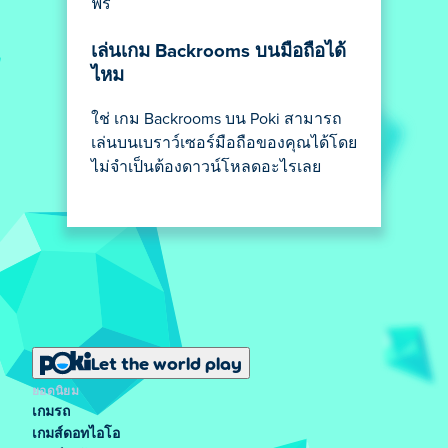
ฟรี
เล่นเกม Backrooms บนมือถือได้
ไหม
ใช่ เกม Backrooms บน Poki สามารถ
เล่นบนเบราว์เซอร์มือถือของคุณได้โดย
ไม่จำเป็นต้องดาวน์โหลดอะไรเลย
Let the world play
ยอดนิยม
เกมรถ
เกมส์ดอทไอโอ