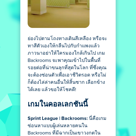
ย่องไปตามโถงทางเดินสีเหลือง หรือจะ
ทาสีตัวเองให้กลืนไปกับกำแพงแล้ว
ภาวนาอย่าให้ใครมองใกล้เกินไป เกม
Backrooms จะพาคุณเข้าไปในพื้นที่
รอยต่อที่น่าขนลุกที่สุดในโลก ที่ซึ่งคุณ
จะต้องซ่อนตัวเพื่อเอาชีวิตรอด หรือไม่
ก็ต้องไล่ล่าคนอื่นให้สิ้นซาก เลือกข้าง
ได้เลย แล้วขอให้โชคดี!
เกมในคอลเลกชันนี้
Sprint League | Backrooms:
นี่คือเกม
ซ่อนหาแบบผู้เล่นหลายคนใน
Backrooms ที่มีฉากเป็นเขาวงกตใน