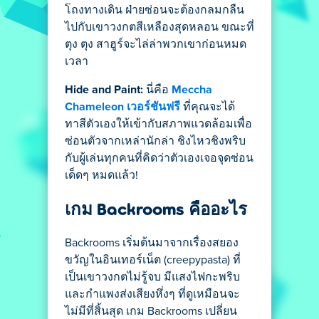
โถงทางเดิน ฝ่ายซ่อนจะต้องกลมกลืน
ไปกับเขาวงกตสีเหลืองสุดหลอน ขณะที่
ตุง ตุง สาฮูร์จะไล่ล่าพวกเขาก่อนหมด
เวลา
Hide and Paint
:
นี่คือ
Meccha
Chameleon เวอร์ชันฟรี
ที่คุณจะได้
ทาสีตัวเองให้เข้ากับสภาพแวดล้อมเพื่อ
ซ่อนตัวจากเหล่านักล่า ชิงไหวชิงพริบ
กับผู้เล่นทุกคนที่คิดว่าตัวเองเจอจุดซ่อน
เด็ดๆ หมดแล้ว!
เกม Backrooms คืออะไร
Backrooms เริ่มต้นมาจากเรื่องสยอง
ขวัญในอินเทอร์เน็ต (creepypasta) ที่
เป็นเขาวงกตไม่รู้จบ มีแสงไฟกะพริบ
และกำแพงส่งเสียงหึ่งๆ ที่ดูเหมือนจะ
ไม่มีที่สิ้นสุด เกม Backrooms เปลี่ยน