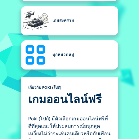
เกมสงคราม
ทุกหมวดหมู่
เกี่ยวกับ POKI (โปกิ)
เกมออนไลน์ฟรี
Poki (โปกิ) มีตัวเลือกเกมออนไลน์ฟรีที่
ดีที่สุดและให้ประสบการณ์สนุกสุด
เหวี่ยงไม่ว่าจะเล่นคนเดียวหรือกับเพื่อน