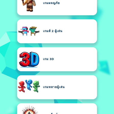
เกมผจญภัย
เกมส์ 2 ผู้เล่น
เกม 3D
เกมหลายผู้เล่น