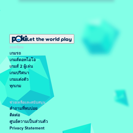
Let the world play
ยอดนิยม
เกมรถ
เกมส์ดอทไอโอ
เกมส์ 2 ผู้เล่น
เกมปริศนา
เกมแต่งตัว
ทุกเกม
ช่วยเหลือและสนับสนุน
คำถามที่พบบ่อย
ติดต่อ
ศูนย์ความเป็นส่วนตัว
Privacy Statement