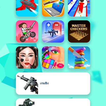
เกมยิง