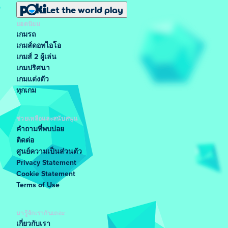
Let the world play
ยอดนิยม
เกมรถ
เกมส์ดอทไอโอ
เกมส์ 2 ผู้เล่น
เกมปริศนา
เกมแต่งตัว
ทุกเกม
ช่วยเหลือและสนับสนุน
คำถามที่พบบ่อย
ติดต่อ
ศูนย์ความเป็นส่วนตัว
Privacy Statement
Cookie Statement
Terms of Use
มารู้จักเรากันเถอะ
เกี่ยวกับเรา