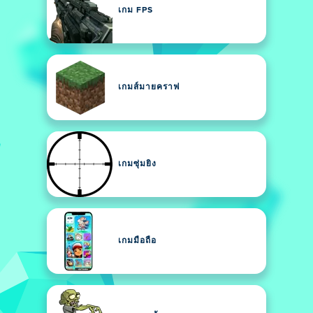
เกม FPS
เกมส์มายคราฟ
เกมซุ่มยิง
เกมมือถือ