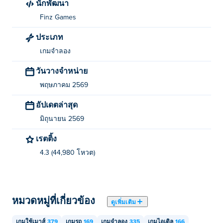
นักพัฒนา
ใครเป็นผู้ริเริ่มโครงการทำความสะอาดโรงเรียน?
Finz Games
เกม School Cleaning สร้างโดย Finz Games เล่นเกมอื่นๆ
ประเภท
ของพวกเขาได้ที่ Poki (โปกิ):
Connect Puzzle
,
Punchy
เกมจำลอง
Guy
, indoor-soccer และ
Karate Fighter
!
วันวางจำหน่าย
ฉันจะเล่นเกม School Cleaning ได้ฟรีได้อย่างไร?
พฤษภาคม 2569
คุณสามารถเล่นเกม School Cleaning ได้ฟรีบน Poki
อัปเดตล่าสุด
ฉันสามารถเล่นเกม School Cleaning บนอุปกรณ์
มิถุนายน 2569
มือถือและคอมพิวเตอร์ได้หรือไม่?
เรตติ้ง
เกม School Cleaning สามารถเล่นได้ทั้งบนคอมพิวเตอร์
4.3 (44,980 โหวต)
และอุปกรณ์พกพา เช่น โทรศัพท์และแท็บเล็ต
หมวดหมู่ที่เกี่ยวข้อง
ดูเพิ่มเติม
เกมใช้เมาส์
379
เกมรถ
169
เกมจำลอง
335
เกมไอเดิล
166