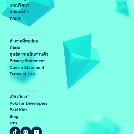
เกมปริศนา
เกมแต่งตัว
ทุกเกม
ช่วยเหลือและสนับสนุน
คำถามที่พบบ่อย
ติดต่อ
ศูนย์ความเป็นส่วนตัว
Privacy Statement
Cookie Statement
Terms of Use
มารู้จักเรากันเถอะ
เกี่ยวกับเรา
Poki for Developers
Poki Kids
Blog
งาน