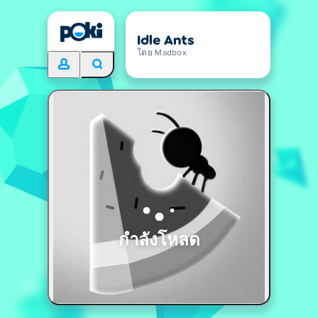
Idle Ants
โดย Madbox
กำลังโหลด