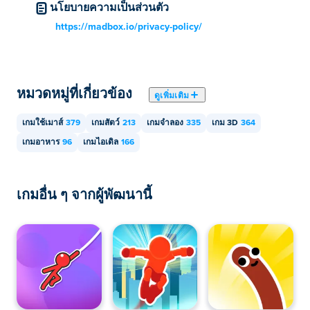
นโยบายความเป็นส่วนตัว
https://madbox.io/privacy-policy/
หมวดหมู่ที่เกี่ยวข้อง
ดูเพิ่มเติม
เกมใช้เมาส์
379
เกมสัตว์
213
เกมจำลอง
335
เกม 3D
364
เกมอาหาร
96
เกมไอเดิล
166
เกมอื่น ๆ จากผู้พัฒนานี้