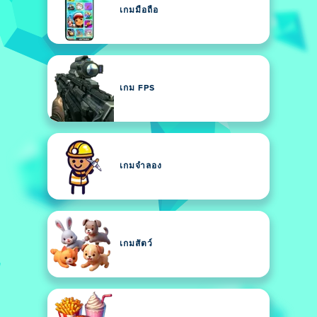
เกมมือถือ
เกม FPS
เกมจำลอง
เกมสัตว์