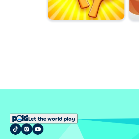
Let the world play