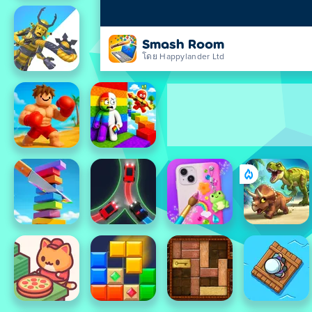
Smash Room
โดย Happylander Ltd