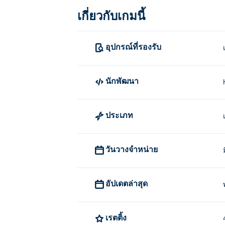
วิธีเล่น Smash Room
เกี่ยวกับเกมนี้
คลิกหรือแตะเพื่อเล่น!
อุปกรณ์ที่รองรับ
ใครเป็นผู้สร้าง Smash Room
Smash Room สร้างโดย Happylander Ltd. เล่
นักพัฒนา
Bowling Champion
,
Hit the Fan
,
Penalty R
ฉันจะเล่น Smash Room ฟรีได้อย่าง
ประเภท
คุณสามารถเล่น Smash Room ได้ฟรีบน Po
ฉันสามารถเล่น Smash Room บนอุปกร
วันวางจำหน่าย
Smash Room สามารถเล่นได้บนคอมพิวเตอร์
อัปเดตล่าสุด
เรตติ้ง