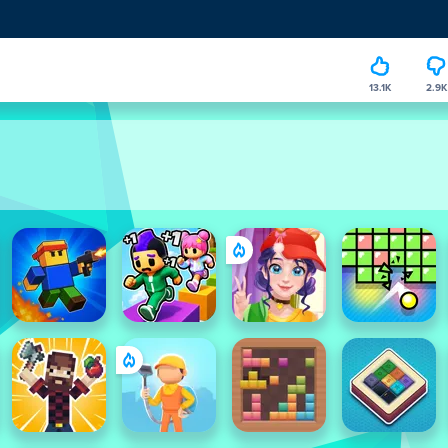
13.1K
2.9K