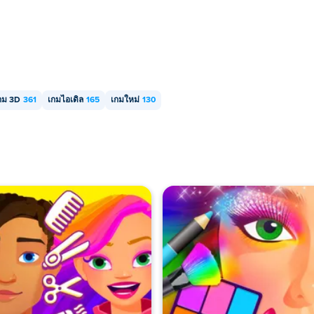
กม 3D
361
เกมไอเดิล
165
เกมใหม่
130