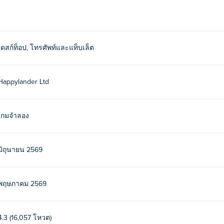
เดสก์ท็อป, โทรศัพท์และแท็บเล็ต
นเกมอื่นๆ ของพวกเขาได้ที่ Poki (โปกิ):
Diva Hair Salon
,
Diva Ma
ivals
,
Ping Pong Go!
,
Speed Pool King
,
Stickman Fury
และ
Truck
Happylander Ltd
ไร
เกมจำลอง
ki
ณ์มือถือและเดสก์ท็อปได้หรือไม่
มิถุนายน 2569
และอุปกรณ์มือถือของคุณ เช่น โทรศัพท์และแท็บเล็ต
พฤษภาคม 2569
4.3 (16,057 โหวต)