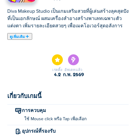
Diva Makeup Studio เป็นเกมเสริมสวยที่ผู้เล่นสร้างลุคสุดปัง
ที่เป็นเอกลักษณ์ ผสมเครื่องสำอางสร้างพาเลทเฉพาะตัว
แต่งตา เพิ่มรายละเอียดสวยๆ เพื่อเมคโอเวอร์สุดอลังการ
ดูเพิ่มเติม
Diva Makeup Studio เป็นเกมแต่งหน้าสีสันสดใสที่คุณจะได้
สร้างสรรค์ลุคสุดหรูในแบบฉบับของคุณเอง! เลือกจาก
เครื่องสำอางและไอเท็มสีสันสดใสมากมาย ผสมสีเพื่อสร้าง
พาเล็ตต์ที่ไม่เหมือนใคร จากนั้นแต่งตาและรายละเอียด
เรตติ้ง
อัพเดทแล้ว
อื่นๆ เพื่อเปลี่ยนโฉมใบหน้าของสาวๆ สุดท้ายแล้วดูว่าผล
4.2
ก.พ. 2569
งานของคุณจะได้รับการให้คะแนนเท่าไหร่ พร้อมที่จะโชว์
ฝีมือการแต่งหน้าและเปล่งประกายดุจดิว่าแล้วหรือยัง?
เกี่ยวกับเกมนี้
วิธีเล่นเกม Diva Makeup Studio?
การควบคุม
คลิกหรือแตะเพื่อเลือกตัวเลือกและเริ่มเล่น
ใช้ Mouse click หรือ Tap เพื่อเลือก
ใครเป็นผู้ก่อตั้ง Diva Makeup Studio?
อุปกรณ์ที่รองรับ