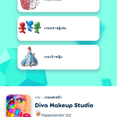
เกมหลายผู้เล่น
เกมเจ้าหญิง
เกม
เกมแต่งหน้า
Diva Makeup Studio
Happylander Ltd