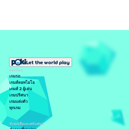
Let the world play
ยอดนิยม
เกมรถ
เกมส์ดอทไอโอ
เกมส์ 2 ผู้เล่น
เกมปริศนา
เกมแต่งตัว
ทุกเกม
ช่วยเหลือและสนับสนุน