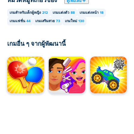
ดูเพิ่มเติม
เกมสำหรับเด็กผู้หญิง
212
เกมแต่งตัว
88
เกมแต่งหน้า
18
เกมแฟชั่น
44
เกมเสริมสวย
73
เกมใหม่
130
เกมอื่น ๆ จากผู้พัฒนานี้