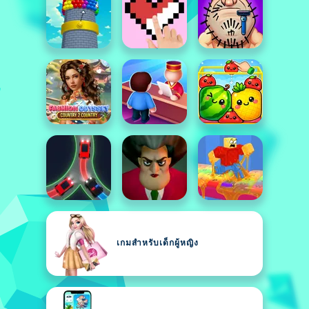
เกมสำหรับเด็กผู้หญิง