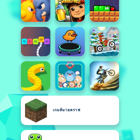
เกมส์มายคราฟ