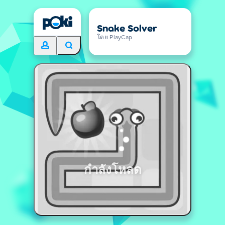
Snake Solver
โดย PlayCap
กำลังโหลด