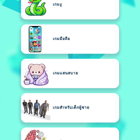
เกมงู
เกมมือถือ
เกมแสนสบาย
เกมสำหรับเด็กผู้ชาย