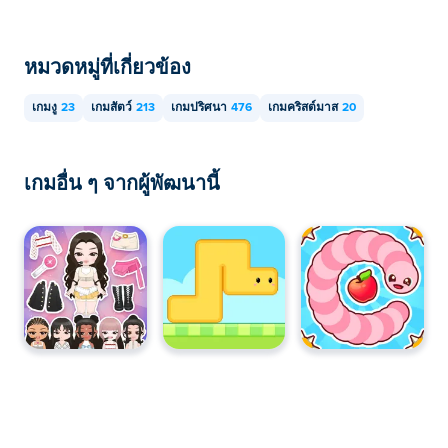
หมวดหมู่ที่เกี่ยวข้อง
เกมงู
23
เกมสัตว์
213
เกมปริศนา
476
เกมคริสต์มาส
20
เกมอื่น ๆ จากผู้พัฒนานี้