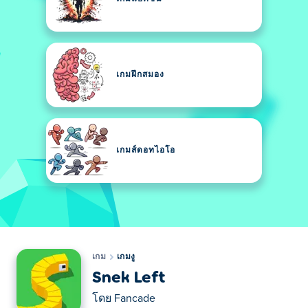
เกมฝึกสมอง
เกมส์ดอทไอโอ
เกม
เกมงู
Snek Left
โดย
Fancade