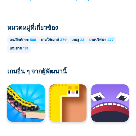
หมวดหมู่ที่เกี่ยวข้อง
เกมฝึกทักษะ
508
เกมใช้เมาส์
379
เกมงู
23
เกมปริศนา
477
เกมยาก
131
เกมอื่น ๆ จากผู้พัฒนานี้