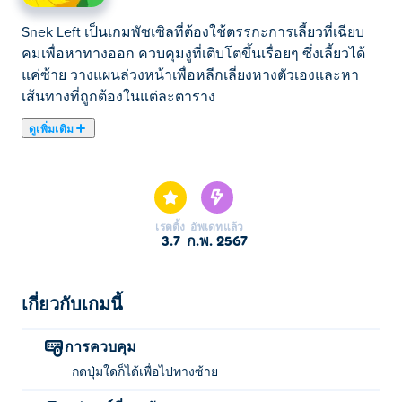
Snek Left เป็นเกมพัซเซิลที่ต้องใช้ตรรกะการเลี้ยวที่เฉียบ
คมเพื่อหาทางออก ควบคุมงูที่เติบโตขึ้นเรื่อยๆ ซึ่งเลี้ยวได้
แค่ซ้าย วางแผนล่วงหน้าเพื่อหลีกเลี่ยงหางตัวเองและหา
เส้นทางที่ถูกต้องในแต่ละตาราง
ดูเพิ่มเติม
Snek Left เป็นเกมอาร์เคดสนุกๆ สไตล์บล็อกที่คุณจะได้
ควบคุมงูสีเหลืองตัวเล็กๆ และช่วยมันไปให้ถึงเส้นชัย ดู
เหมือนง่ายใช่ไหม? คิดใหม่! งูเจ้าเล่ห์ตัวนี้จะว่ายไปทางขวา
เท่านั้น แต่ด้วยความช่วยเหลือของคุณ คุณสามารถนำทาง
เรตติ้ง
อัพเดทแล้ว
มันไปในทิศทางที่ถูกต้องและไปถึงจุดหมายได้ คุณจะผ่าน
3.7
ก.พ. 2567
ด่านทั้งหมดได้หรือไม่?
วิธีเล่นเกม Snek Left?
เกี่ยวกับเกมนี้
งูจะเคลื่อนที่ไปทางขวาโดยอัตโนมัติ กดปุ่มใดก็ได้เพื่อให้
การควบคุม
มันเคลื่อนที่ไปทางซ้าย
กดปุ่มใดก็ได้เพื่อไปทางซ้าย
ใครเป็นผู้สร้าง Snek Left?