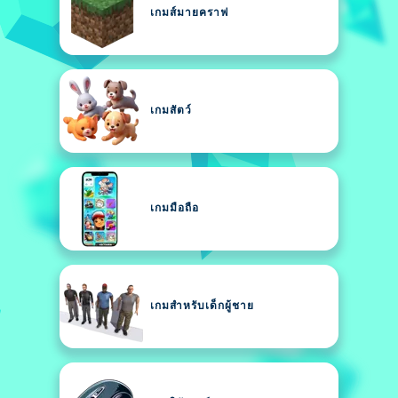
เกมส์มายคราฟ
เกมสัตว์
เกมมือถือ
เกมสำหรับเด็กผู้ชาย