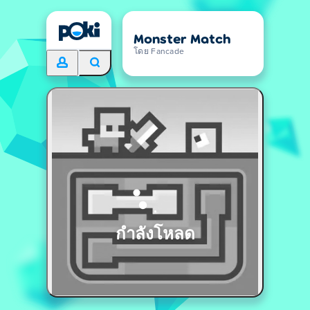
Monster Match
โดย Fancade
กำลังโหลด