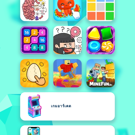
เกมอาร์เคด