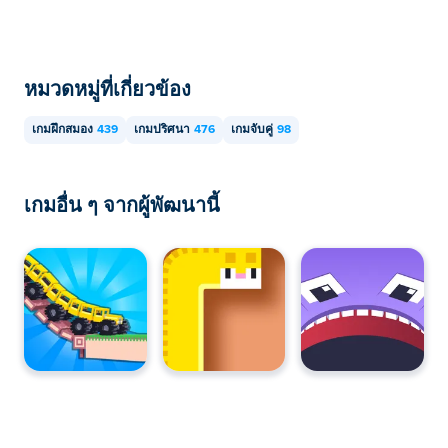
หมวดหมู่ที่เกี่ยวข้อง
เกมฝึกสมอง
439
เกมปริศนา
476
เกมจับคู่
98
เกมอื่น ๆ จากผู้พัฒนานี้