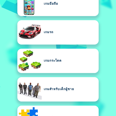
เกมมือถือ
เกมรถ
เกมกระโดด
เกมสำหรับเด็กผู้ชาย