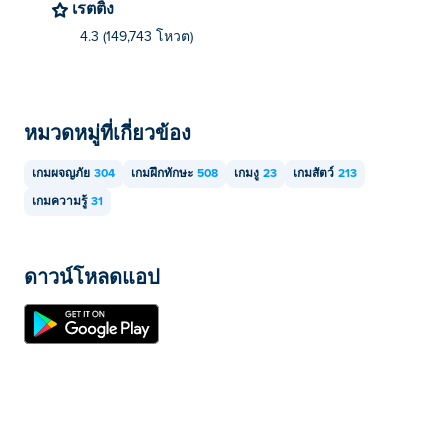
เรตติ้ง
4.3 (149,743 โหวต)
หมวดหมู่ที่เกี่ยวข้อง
เกมผจญภัย
304
เกมฝึกทักษะ
508
เกมงู
23
เกมสัตว์
213
เกมความรู้
31
ดาวน์โหลดแอป