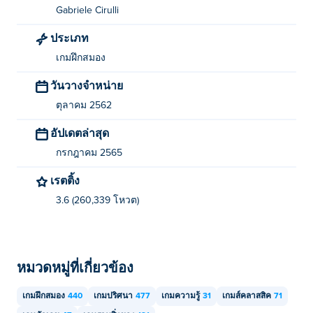
Gabriele Cirulli
ประเภท
เกมฝึกสมอง
วันวางจำหน่าย
ตุลาคม 2562
อัปเดตล่าสุด
กรกฎาคม 2565
เรตติ้ง
3.6 (260,339 โหวต)
หมวดหมู่ที่เกี่ยวข้อง
เกมฝึกสมอง
440
เกมปริศนา
477
เกมความรู้
31
เกมส์คลาสสิค
71