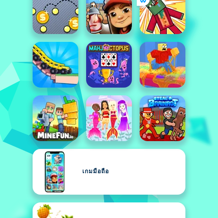
เกมมือถือ