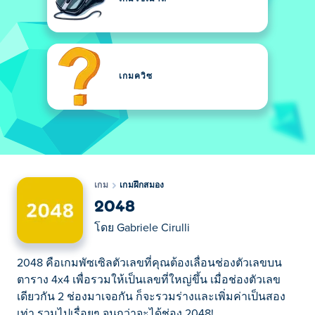
เกมควิซ
เกม
เกมฝึกสมอง
2048
โดย
Gabriele Cirulli
2048 คือเกมพัซเซิลตัวเลขที่คุณต้องเลื่อนช่องตัวเลขบน
ตาราง 4x4 เพื่อรวมให้เป็นเลขที่ใหญ่ขึ้น เมื่อช่องตัวเลข
เดียวกัน 2 ช่องมาเจอกัน ก็จะรวมร่างและเพิ่มค่าเป็นสอง
เท่า รวมไปเรื่อยๆ จนกว่าจะได้ช่อง 2048!