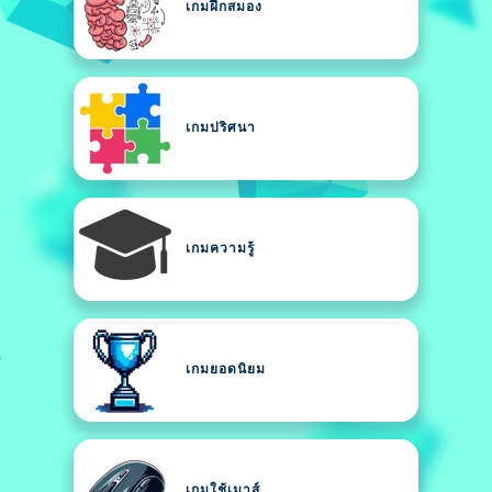
เกมฝึกสมอง
เกมปริศนา
เกมความรู้
เกมยอดนิยม
เกมใช้เมาส์