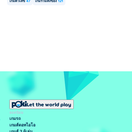
เกมตัวเลข
47
เกมรวมสิ่งของ
121
Let the world play
ยอดนิยม
เกมรถ
เกมส์ดอทไอโอ
เกมส์ 2 ผู้เล่น