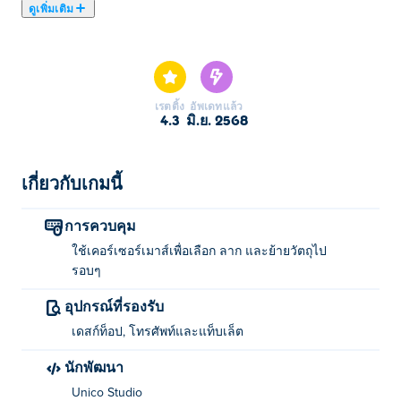
ดูเพิ่มเติม
ที่นี่คุณสามารถเล่น Brain Test: Tricky Puzzles. Brain Test:
Tricky Puzzles เป็นหนึ่งใน เกมฝึกสมอง ที่เราคัดเลือกมา
เรตติ้ง
อัพเดทแล้ว
4.3
มิ.ย. 2568
เกี่ยวกับเกมนี้
การควบคุม
ใช้เคอร์เซอร์เมาส์เพื่อเลือก ลาก และย้ายวัตถุไป
รอบๆ
อุปกรณ์ที่รองรับ
เดสก์ท็อป, โทรศัพท์และแท็บเล็ต
นักพัฒนา
Unico Studio