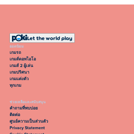
Let the world play
ยอดนิยม
เกมรถ
เกมส์ดอทไอโอ
เกมส์ 2 ผู้เล่น
เกมปริศนา
เกมแต่งตัว
ทุกเกม
ช่วยเหลือและสนับสนุน
คำถามที่พบบ่อย
ติดต่อ
ศูนย์ความเป็นส่วนตัว
Privacy Statement