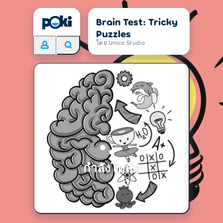
Brain Test: Tricky
Puzzles
โดย Unico Studio
กำลังโหลด