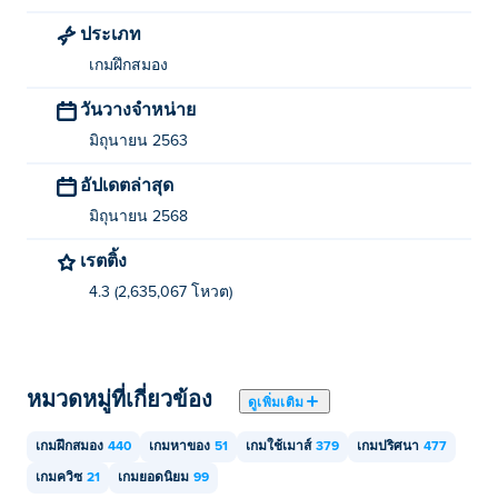
ประเภท
เกมฝึกสมอง
วันวางจำหน่าย
มิถุนายน 2563
อัปเดตล่าสุด
มิถุนายน 2568
เรตติ้ง
4.3 (2,635,067 โหวต)
หมวดหมู่ที่เกี่ยวข้อง
ดูเพิ่มเติม
เกมฝึกสมอง
440
เกมหาของ
51
เกมใช้เมาส์
379
เกมปริศนา
477
เกมควิซ
21
เกมยอดนิยม
99