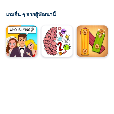
เกมอื่น ๆ จากผู้พัฒนานี้