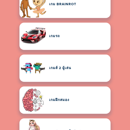
เกม BRAINROT
เกมรถ
เกมส์ 2 ผู้เล่น
เกมฝึกสมอง