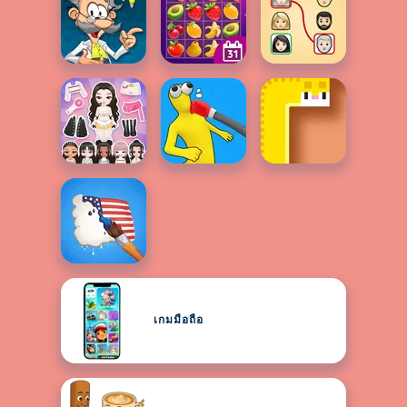
เกมมือถือ