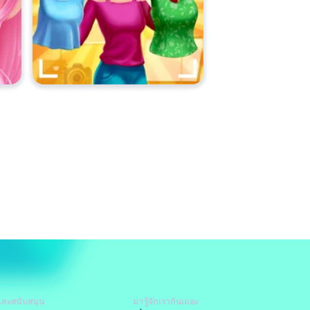
และสนับสนุน
มารู้จักเรากันเถอะ