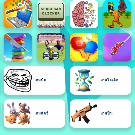
เกมมีม
เกมไอเดิล
เกมสัตว์
เกมปืน