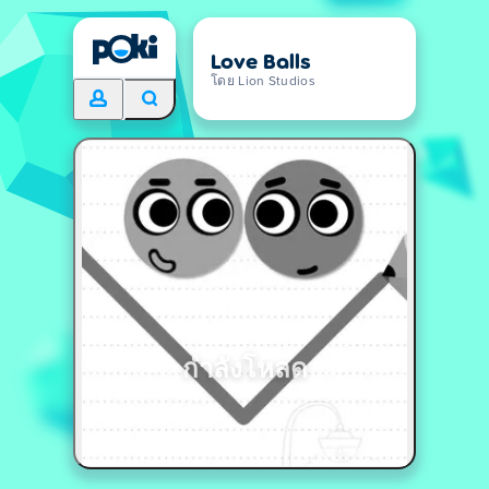
Love Balls
โดย Lion Studios
กำลังโหลด