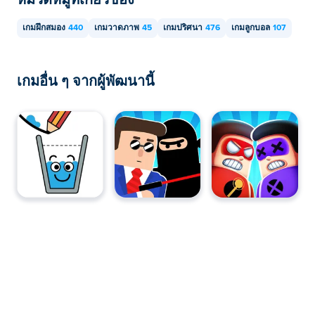
เกมฝึกสมอง
440
เกมวาดภาพ
45
เกมปริศนา
476
เกมลูกบอล
107
เกมอื่น ๆ จากผู้พัฒนานี้