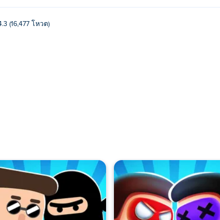
4.3 (16,477 โหวต)