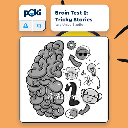
Brain Test 2:
Tricky Stories
โดย Unico Studio
กำลังโหลด