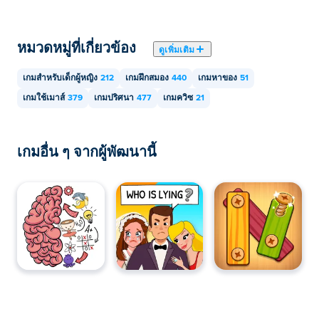
หมวดหมู่ที่เกี่ยวข้อง
ดูเพิ่มเติม
เกมสำหรับเด็กผู้หญิง
212
เกมฝึกสมอง
440
เกมหาของ
51
เกมใช้เมาส์
379
เกมปริศนา
477
เกมควิซ
21
เกมอื่น ๆ จากผู้พัฒนานี้