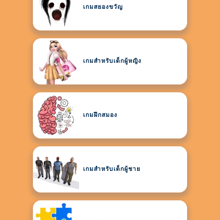
เกมสยองขวัญ
เกมสำหรับเด็กผู้หญิง
เกมฝึกสมอง
เกมสำหรับเด็กผู้ชาย