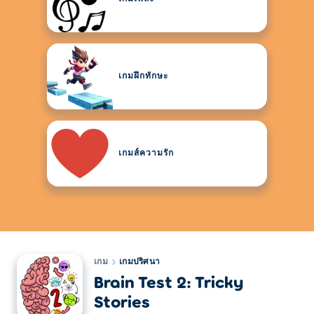
เกมฝึกทักษะ
เกมส์ความรัก
เกม
เกมปริศนา
Brain Test 2: Tricky
Stories