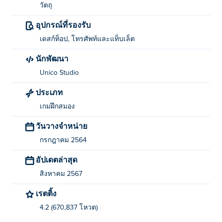
วัตถุ
อุปกรณ์ที่รองรับ
เดสก์ท็อป, โทรศัพท์และแท็บเล็ต
นักพัฒนา
Unico Studio
ประเภท
เกมฝึกสมอง
วันวางจำหน่าย
กรกฎาคม 2564
อัปเดตล่าสุด
สิงหาคม 2567
เรตติ้ง
4.2 (670,837 โหวต)