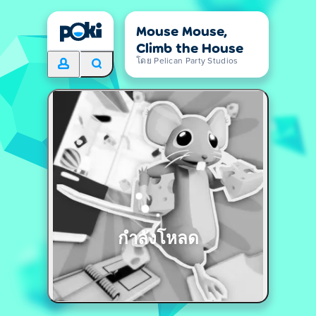
Mouse Mouse,
Climb the House
โดย Pelican Party Studios
กำลังโหลด