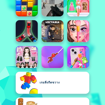
เกมสิ่งกีดขวาง