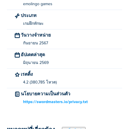
emolingo games
ของพวกเขาได้ที่ Poki (โปกิ)-
Escape From School
-
Sword
Masters
และ
Rainbow Obby
-
ประเภท
เกมฝึกทักษะ
ฉันสามารถเล่น Disaster Arena ได้ฟรีอย่างไร?
วันวางจำหน่าย
คุณสามารถเล่น Disaster Arena ได้ฟรีบน Poki.
กันยายน 2567
ฉันสามารถเล่น Disaster Arena บนอุปกรณ์มือถือ
อัปเดตล่าสุด
และเดสก์ท็อปได้หรือไม่?
มิถุนายน 2569
สามารถเล่น Disaster Arena ได้บนคอมพิวเตอร์และ
เรตติ้ง
อุปกรณ์พกพาเช่นโทรศัพท์หรือแท็บเล็ต
4.2 (380,785 โหวต)
ฉันสามารถเล่น Disaster Arena กับเพื่อนได้ไหม?
นโยบายความเป็นส่วนตัว
ใช่แล้ว! Disaster Arena เป็นเกมหลายผู้เล่น ดังนั้นคุณจึง
https://swordmasters.io/privacy.txt
สามารถเล่นออนไลน์กับเพื่อนๆ ของคุณได้!