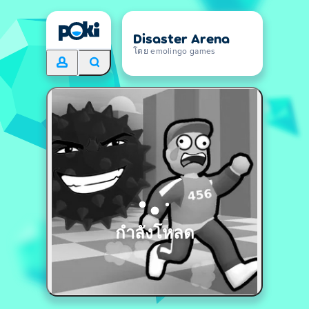
Disaster Arena
โดย emolingo games
กำลังโหลด