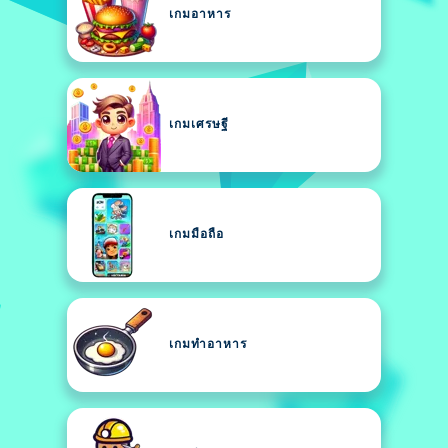
เกมอาหาร
เกมเศรษฐี
เกมมือถือ
เกมทำอาหาร