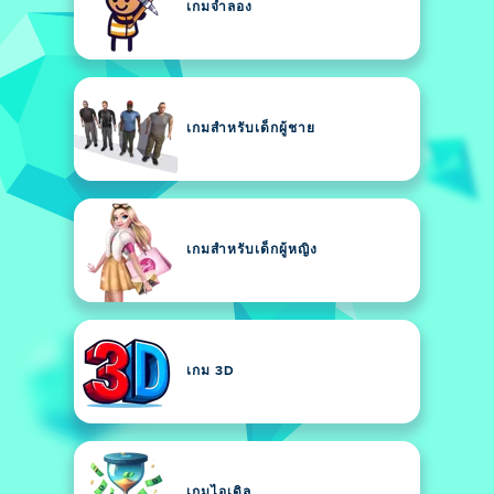
เกมจำลอง
เกมสำหรับเด็กผู้ชาย
เกมสำหรับเด็กผู้หญิง
เกม 3D
เกมไอเดิล