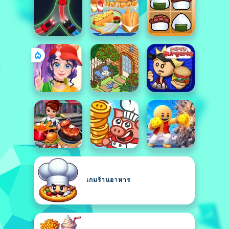
เกมร้านอาหาร