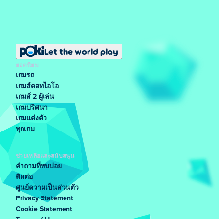
Let the world play
ยอดนิยม
เกมรถ
เกมส์ดอทไอโอ
เกมส์ 2 ผู้เล่น
เกมปริศนา
เกมแต่งตัว
ทุกเกม
ช่วยเหลือและสนับสนุน
คำถามที่พบบ่อย
ติดต่อ
ศูนย์ความเป็นส่วนตัว
Privacy Statement
Cookie Statement