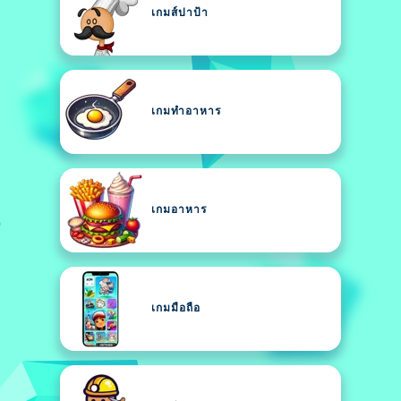
เกมส์ปาป้า
เกมทำอาหาร
เกมอาหาร
เกมมือถือ