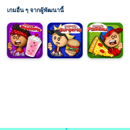
เกมอื่น ๆ จากผู้พัฒนานี้