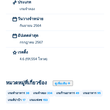
ประเภท
เกมจำลอง
วันวางจำหน่าย
กันยายน 2564
อัปเดตล่าสุด
กรกฎาคม 2567
เรตติ้ง
4.6 (191,554 โหวต)
หมวดหมู่ที่เกี่ยวข้อง
ดูเพิ่มเติม
เกมทำอาหาร
38
เกมจำลอง
334
เกมร้านอาหาร
49
เกมอาหาร
95
เกมส์ปาป้า
17
เกมแฟลช
153