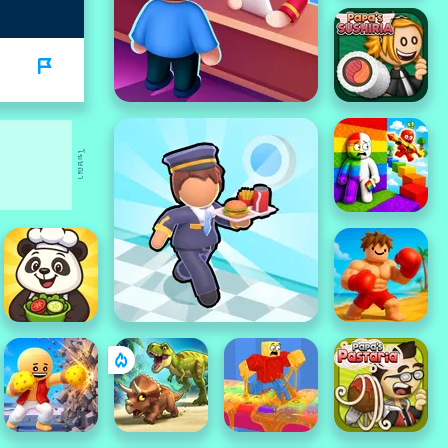
โฆษณา