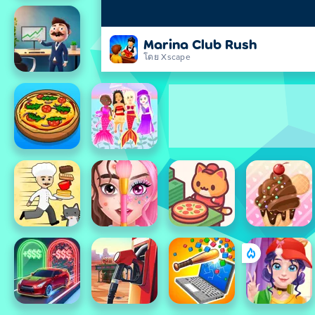
Marina Club Rush
โดย Xscape