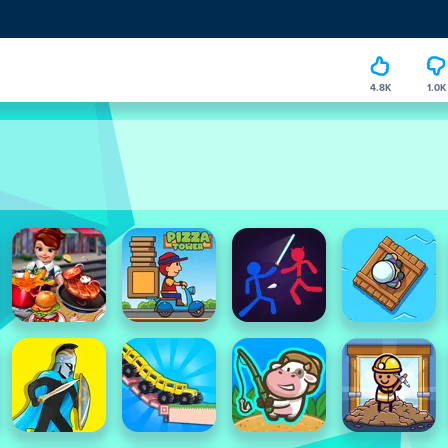
4.8K
1.0K