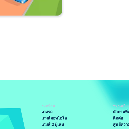
ยอดนิยม
ช่วยเหลือ
เกมรถ
คำถามที่
เกมส์ดอทไอโอ
ติดต่อ
เกมส์ 2 ผู้เล่น
ศูนย์ควา