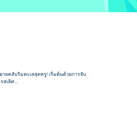
ยคลับริมทะเลสุดหรู! เริ่มต้นด้วยการจับ
สเลิศ...
ยการจับปลาสดๆ จากมหาสมุทร เสิร์ฟอาหาร
ร้างรายได้ ขยายร้านอาหารของคุณ และ
งการรับประทานอาหารริมน้ำที่สมบูรณ์แบบ!