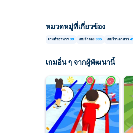
หมวดหมู่ที่เกี่ยวข้อง
เกมทำอาหาร
39
เกมจำลอง
335
เกมร้านอาหาร
4
เกมอื่น ๆ จากผู้พัฒนานี้