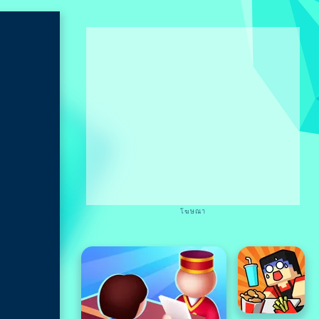
โฆษณา