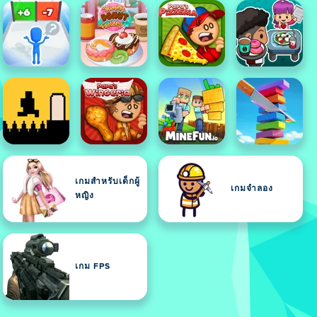
เกมสำหรับเด็กผู้
เกมจำลอง
หญิง
เกม FPS