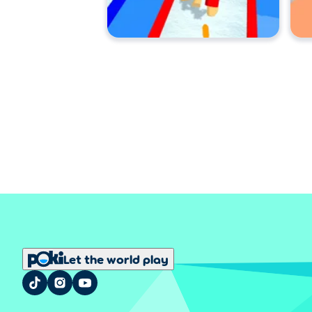
Let the world play