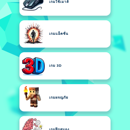
เกมใช้เมาส์
เกมแอ็คชั่น
เกม 3D
เกมผจญภัย
เกมฝึกสมอง