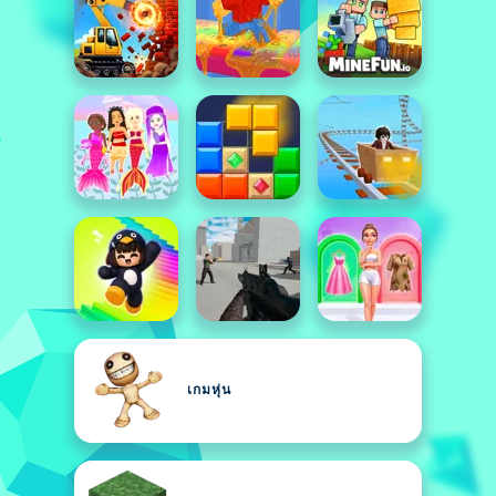
เกมหุ่น