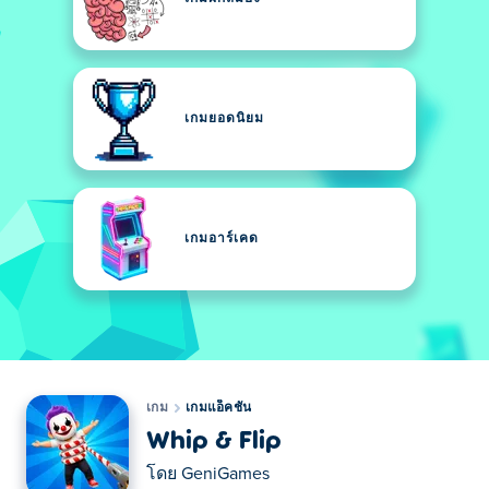
เกมยอดนิยม
เกมอาร์เคด
เกม
เกมแอ็คชั่น
Whip & Flip
โดย
GeniGames