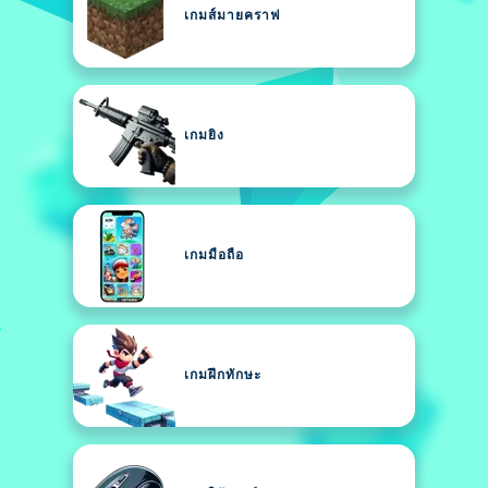
เกมส์มายคราฟ
เกมยิง
เกมมือถือ
เกมฝึกทักษะ