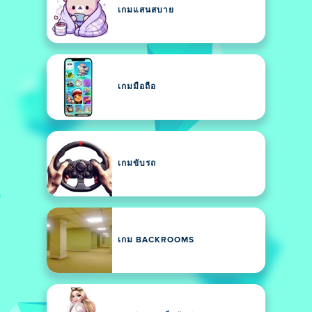
เกมแสนสบาย
เกมมือถือ
เกมขับรถ
เกม BACKROOMS