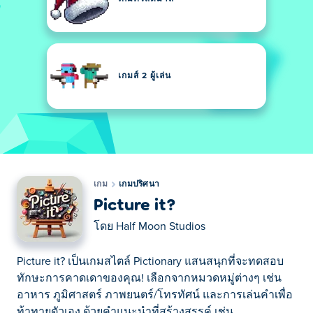
เกมส์ 2 ผู้เล่น
เกม
เกมปริศนา
Picture it?
โดย
Half Moon Studios
Picture it? เป็นเกมสไตล์ Pictionary แสนสนุกที่จะทดสอบ
ทักษะการคาดเดาของคุณ! เลือกจากหมวดหมู่ต่างๆ เช่น
อาหาร ภูมิศาสตร์ ภาพยนตร์/โทรทัศน์ และการเล่นคำเพื่อ
ท้าทายตัวเอง ด้วยคำแนะนำที่สร้างสรรค์ เช่น...