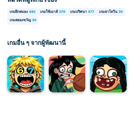
เกมฝึกสมอง
440
เกมใช้เมาส์
379
เกมปริศนา
477
เกมฮาโลวีน
39
เกมสยองขวัญ
39
เกมอื่น ๆ จากผู้พัฒนานี้