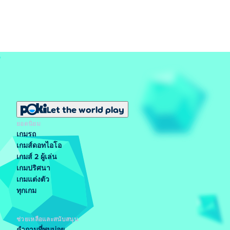
Let the world play
ยอดนิยม
เกมรถ
เกมส์ดอทไอโอ
เกมส์ 2 ผู้เล่น
เกมปริศนา
เกมแต่งตัว
ทุกเกม
ช่วยเหลือและสนับสนุน