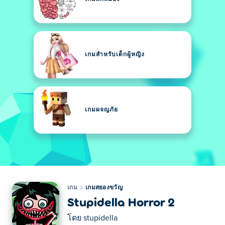
เกมสำหรับเด็กผู้หญิง
เกมผจญภัย
เกม
เกมสยองขวัญ
Stupidella Horror 2
โดย
stupidella